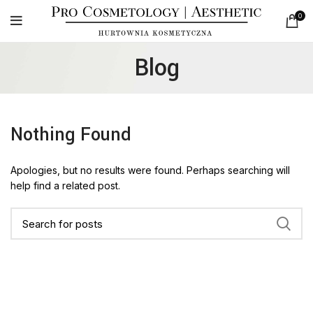
0
Blog
Nothing Found
Apologies, but no results were found. Perhaps searching will
help find a related post.