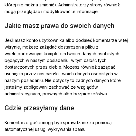
której nie można zmienić). Administratorzy strony również
mogą przeglądać i modyfikować te informacje.
Jakie masz prawa do swoich danych
Jeśli masz konto użytkownika albo dodałeś komentarze w tej
witrynie, możesz zażądać dostarczenia pliku z
wyeksportowanym kompletem twoich danych osobistych
będących w naszym posiadaniu, w tym całość tych
dostarczonych przez ciebie. Możesz również zażądać
usunięcia przez nas całości twoich danych osobistych w
naszym posiadaniu. Nie dotyczy to żadnych danych które
jesteśmy zobligowani zachować ze względów
administracyjnych, prawnych albo bezpieczeństwa.
Gdzie przesyłamy dane
Komentarze gości mogą być sprawdzane za pomocą
automatycznej usługi wykrywania spamu.