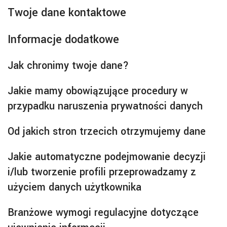
Twoje dane kontaktowe
Informacje dodatkowe
Jak chronimy twoje dane?
Jakie mamy obowiązujące procedury w
przypadku naruszenia prywatności danych
Od jakich stron trzecich otrzymujemy dane
Jakie automatyczne podejmowanie decyzji
i/lub tworzenie profili przeprowadzamy z
użyciem danych użytkownika
Branżowe wymogi regulacyjne dotyczące