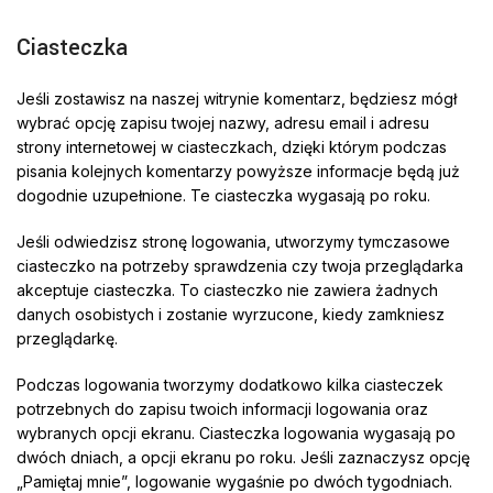
Ciasteczka
Jeśli zostawisz na naszej witrynie komentarz, będziesz mógł
wybrać opcję zapisu twojej nazwy, adresu email i adresu
strony internetowej w ciasteczkach, dzięki którym podczas
pisania kolejnych komentarzy powyższe informacje będą już
dogodnie uzupełnione. Te ciasteczka wygasają po roku.
Jeśli odwiedzisz stronę logowania, utworzymy tymczasowe
ciasteczko na potrzeby sprawdzenia czy twoja przeglądarka
akceptuje ciasteczka. To ciasteczko nie zawiera żadnych
danych osobistych i zostanie wyrzucone, kiedy zamkniesz
przeglądarkę.
Podczas logowania tworzymy dodatkowo kilka ciasteczek
potrzebnych do zapisu twoich informacji logowania oraz
wybranych opcji ekranu. Ciasteczka logowania wygasają po
dwóch dniach, a opcji ekranu po roku. Jeśli zaznaczysz opcję
„Pamiętaj mnie”, logowanie wygaśnie po dwóch tygodniach.