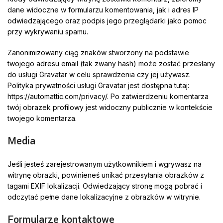
dane widoczne w formularzu komentowania, jak i adres IP
odwiedzającego oraz podpis jego przeglądarki jako pomoc
przy wykrywaniu spamu.
Zanonimizowany ciąg znaków stworzony na podstawie
twojego adresu email (tak zwany hash) może zostać przesłany
do usługi Gravatar w celu sprawdzenia czy jej używasz.
Polityka prywatności usługi Gravatar jest dostępna tutaj:
https://automattic.com/privacy/. Po zatwierdzeniu komentarza
twój obrazek profilowy jest widoczny publicznie w kontekście
twojego komentarza.
Media
Jeśli jesteś zarejestrowanym użytkownikiem i wgrywasz na
witrynę obrazki, powinieneś unikać przesyłania obrazków z
tagami EXIF lokalizacji. Odwiedzający stronę mogą pobrać i
odczytać pełne dane lokalizacyjne z obrazków w witrynie.
Formularze kontaktowe