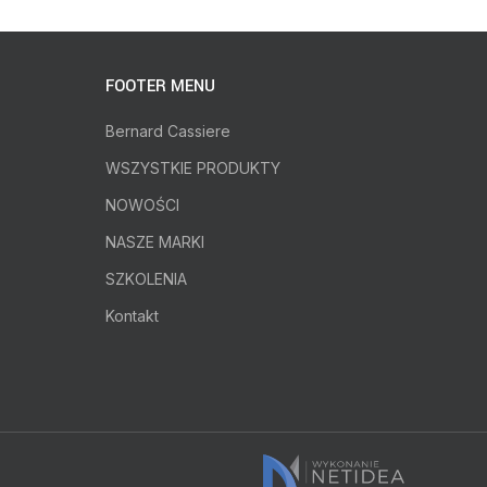
FOOTER MENU
Bernard Cassiere
WSZYSTKIE PRODUKTY
NOWOŚCI
NASZE MARKI
SZKOLENIA
Kontakt