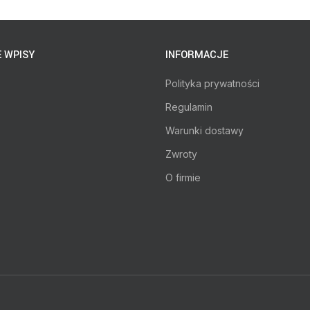
 WPISY
INFORMACJE
Polityka prywatności
Regulamin
Warunki dostawy
Zwroty
O firmie