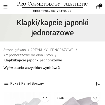
0
Klapki/kapcie japonki
jednorazowe
Strona główna
ARTYKUŁY JEDNORAZOWE
Art. jednorazowe do dłoni i stóp
Klapki/kapcie japonki jednorazowe
Wyświetlanie wszystkich wyników: 3
Pokaż Panel Boczny
BRAK