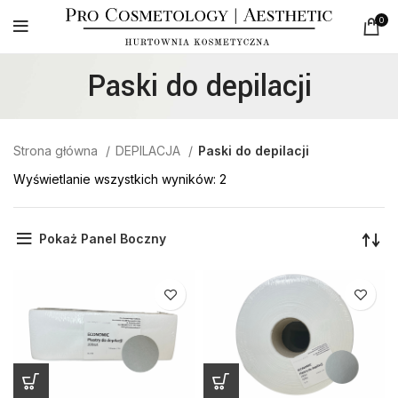
0
Paski do depilacji
Strona główna
DEPILACJA
Paski do depilacji
Wyświetlanie wszystkich wyników: 2
Pokaż Panel Boczny