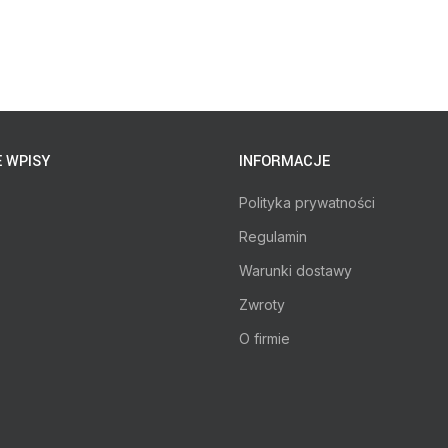
 WPISY
INFORMACJE
Polityka prywatności
Regulamin
Warunki dostawy
Zwroty
O firmie