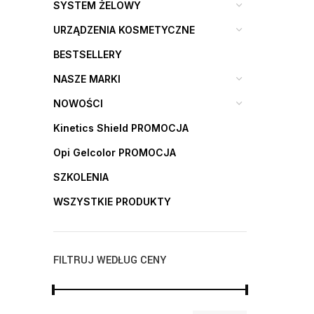
SYSTEM ŻELOWY
URZĄDZENIA KOSMETYCZNE
BESTSELLERY
NASZE MARKI
NOWOŚCI
Kinetics Shield PROMOCJA
Opi Gelcolor PROMOCJA
SZKOLENIA
WSZYSTKIE PRODUKTY
FILTRUJ WEDŁUG CENY