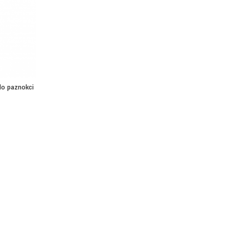
do paznokci