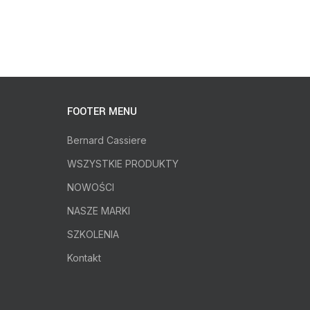
FOOTER MENU
Bernard Cassiere
WSZYSTKIE PRODUKTY
NOWOŚCI
NASZE MARKI
SZKOLENIA
Kontakt