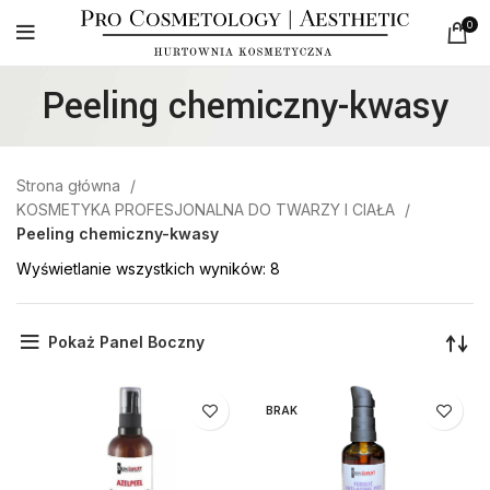
0
Peeling chemiczny-kwasy
Strona główna
KOSMETYKA PROFESJONALNA DO TWARZY I CIAŁA
Peeling chemiczny-kwasy
Wyświetlanie wszystkich wyników: 8
Pokaż Panel Boczny
BRAK