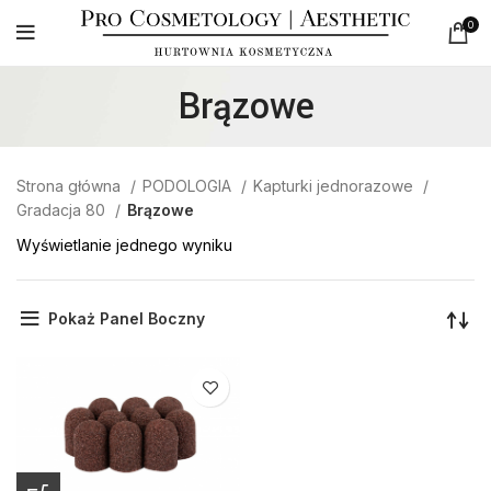
0
Brązowe
Strona główna
PODOLOGIA
Kapturki jednorazowe
Gradacja 80
Brązowe
Wyświetlanie jednego wyniku
Pokaż Panel Boczny