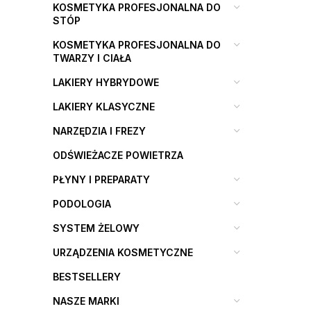
KOSMETYKA PROFESJONALNA DO
STÓP
KOSMETYKA PROFESJONALNA DO
TWARZY I CIAŁA
LAKIERY HYBRYDOWE
LAKIERY KLASYCZNE
NARZĘDZIA I FREZY
ODŚWIEŻACZE POWIETRZA
PŁYNY I PREPARATY
PODOLOGIA
SYSTEM ŻELOWY
URZĄDZENIA KOSMETYCZNE
BESTSELLERY
NASZE MARKI