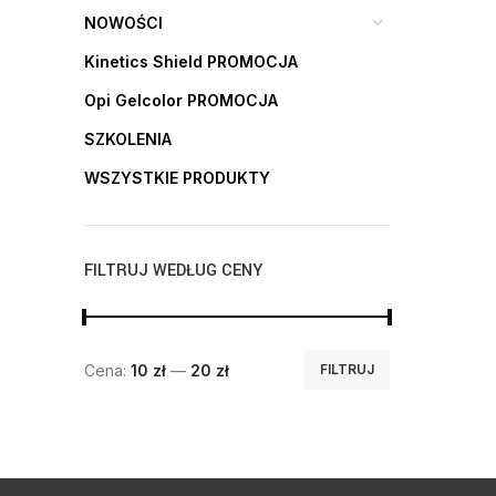
NOWOŚCI
Kinetics Shield PROMOCJA
Opi Gelcolor PROMOCJA
SZKOLENIA
WSZYSTKIE PRODUKTY
FILTRUJ WEDŁUG CENY
Cena:
10 zł
—
20 zł
FILTRUJ