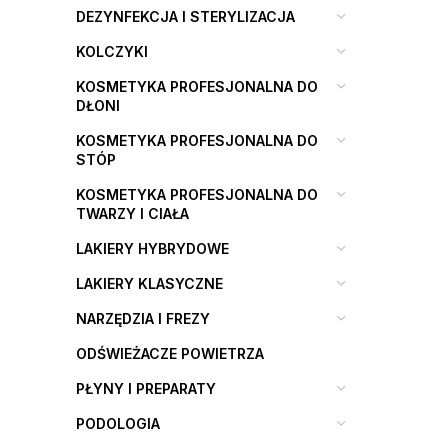
DEZYNFEKCJA I STERYLIZACJA
KOLCZYKI
KOSMETYKA PROFESJONALNA DO
DŁONI
KOSMETYKA PROFESJONALNA DO
STÓP
KOSMETYKA PROFESJONALNA DO
TWARZY I CIAŁA
LAKIERY HYBRYDOWE
LAKIERY KLASYCZNE
NARZĘDZIA I FREZY
ODŚWIEŻACZE POWIETRZA
PŁYNY I PREPARATY
PODOLOGIA