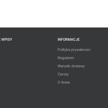
 WPISY
INFORMACJE
Polityka prywatności
Regulamin
Warunki dostawy
Zwroty
O firmie