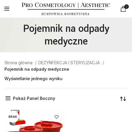
0
Pojemnik na odpady
medyczne
Strona główna
DEZYNFEKCJA I STERYLIZACJA
Pojemnik na odpady medyczne
Wyświetlanie jednego wyniku
Pokaż Panel Boczny
BRAK