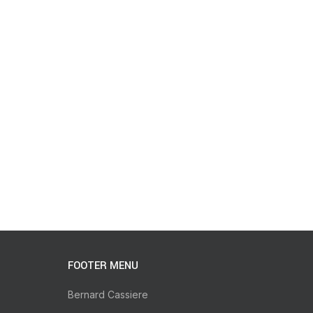
FOOTER MENU
Bernard Cassiere