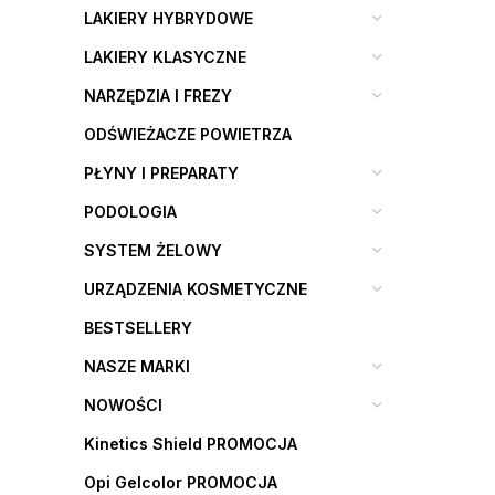
LAKIERY HYBRYDOWE
LAKIERY KLASYCZNE
NARZĘDZIA I FREZY
ODŚWIEŻACZE POWIETRZA
PŁYNY I PREPARATY
PODOLOGIA
SYSTEM ŻELOWY
URZĄDZENIA KOSMETYCZNE
BESTSELLERY
NASZE MARKI
NOWOŚCI
Kinetics Shield PROMOCJA
Opi Gelcolor PROMOCJA