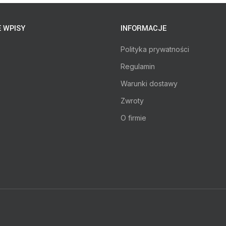
 WPISY
INFORMACJE
Polityka prywatności
Regulamin
Warunki dostawy
Zwroty
O firmie