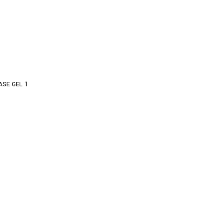
BASE GEL 1