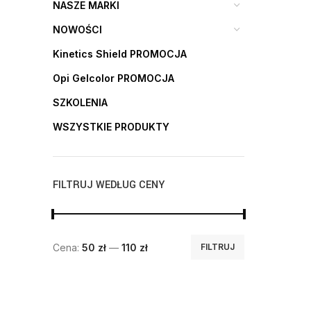
NASZE MARKI
NOWOŚCI
Kinetics Shield PROMOCJA
Opi Gelcolor PROMOCJA
SZKOLENIA
WSZYSTKIE PRODUKTY
FILTRUJ WEDŁUG CENY
Cena:
50 zł
—
110 zł
FILTRUJ