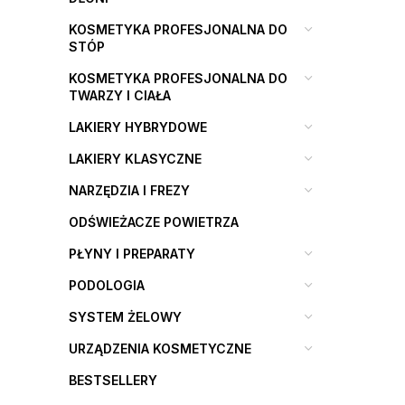
KOSMETYKA PROFESJONALNA DO
STÓP
KOSMETYKA PROFESJONALNA DO
TWARZY I CIAŁA
LAKIERY HYBRYDOWE
LAKIERY KLASYCZNE
NARZĘDZIA I FREZY
ODŚWIEŻACZE POWIETRZA
PŁYNY I PREPARATY
PODOLOGIA
SYSTEM ŻELOWY
URZĄDZENIA KOSMETYCZNE
BESTSELLERY