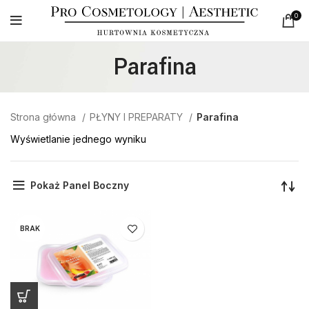
0
Parafina
Strona główna
PŁYNY I PREPARATY
Parafina
Wyświetlanie jednego wyniku
Pokaż Panel Boczny
BRAK