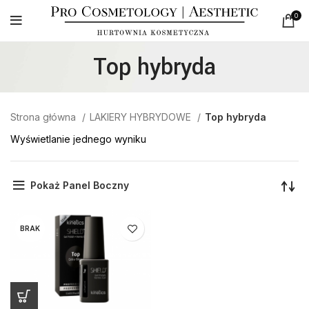
0
Top hybryda
Strona główna
LAKIERY HYBRYDOWE
Top hybryda
Wyświetlanie jednego wyniku
Pokaż Panel Boczny
BRAK