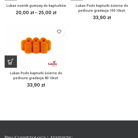
Lukas nośnik gumowy do kapturków
Lukas Podo kapturki ścierne do
pedicure gradacja 150 10szt.
20,00
zł
–
25,00
zł
33,90
zł
Lukas Podo kapturki ścierne do
pedicure gradacja 80 10szt.
33,90
zł