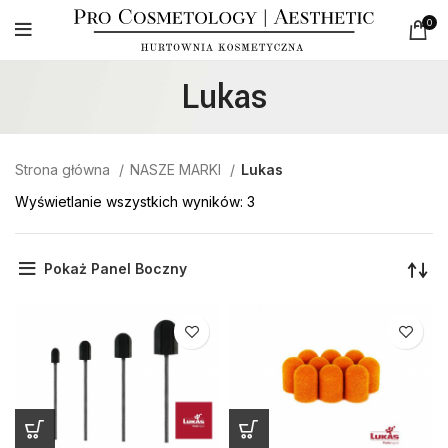
0
Lukas
Strona główna
NASZE MARKI
Lukas
Wyświetlanie wszystkich wyników: 3
Pokaż Panel Boczny