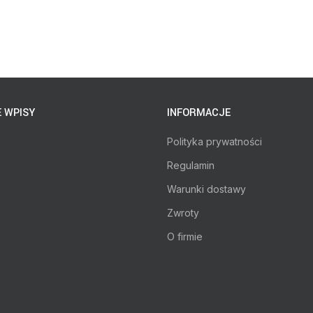
 WPISY
INFORMACJE
Polityka prywatności
Regulamin
Warunki dostawy
Zwroty
O firmie