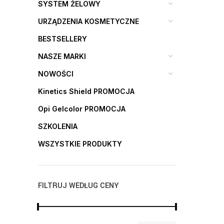
SYSTEM ŻELOWY
URZĄDZENIA KOSMETYCZNE
BESTSELLERY
NASZE MARKI
NOWOŚCI
Kinetics Shield PROMOCJA
Opi Gelcolor PROMOCJA
SZKOLENIA
WSZYSTKIE PRODUKTY
FILTRUJ WEDŁUG CENY