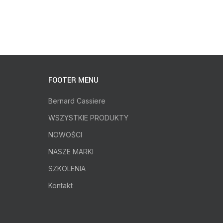
FOOTER MENU
Bernard Cassiere
WSZYSTKIE PRODUKTY
NOWOŚCI
NASZE MARKI
SZKOLENIA
Kontakt