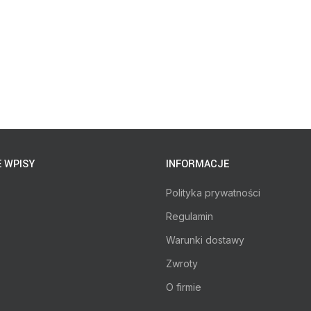
 WPISY
INFORMACJE
Polityka prywatności
Regulamin
Warunki dostawy
Zwroty
O firmie