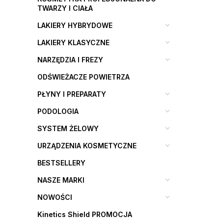
TWARZY I CIAŁA
LAKIERY HYBRYDOWE
LAKIERY KLASYCZNE
NARZĘDZIA I FREZY
ODŚWIEŻACZE POWIETRZA
PŁYNY I PREPARATY
PODOLOGIA
SYSTEM ŻELOWY
URZĄDZENIA KOSMETYCZNE
BESTSELLERY
NASZE MARKI
NOWOŚCI
Kinetics Shield PROMOCJA