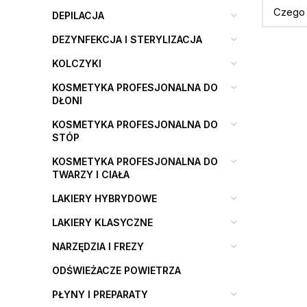
DEPILACJA
DEZYNFEKCJA I STERYLIZACJA
KOLCZYKI
KOSMETYKA PROFESJONALNA DO
DŁONI
KOSMETYKA PROFESJONALNA DO
STÓP
KOSMETYKA PROFESJONALNA DO
TWARZY I CIAŁA
LAKIERY HYBRYDOWE
LAKIERY KLASYCZNE
NARZĘDZIA I FREZY
ODŚWIEŻACZE POWIETRZA
PŁYNY I PREPARATY