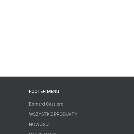
FOOTER MENU
Bernard Cassiere
WSZYSTKIE PRODUKTY
NOWOŚCI