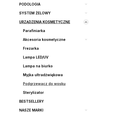
PODOLOGIA
SYSTEM ŻELOWY
URZĄDZENIA KOSMETYCZNE
Parafiniarka
Akcesoria kosmetyczne
Frezarka
Lampa LED/UV
Lampa na biurko
Myjka ultradźwiękowa
Podgrzewacz do wosku
Sterylizator
BESTSELLERY
NASZE MARKI