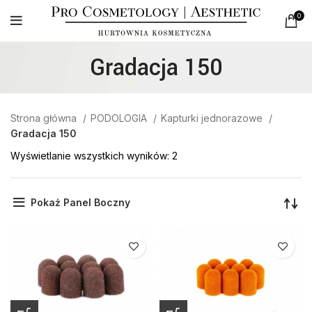
0
Gradacja 150
Strona główna
PODOLOGIA
Kapturki jednorazowe
Gradacja 150
Wyświetlanie wszystkich wyników: 2
Pokaż Panel Boczny