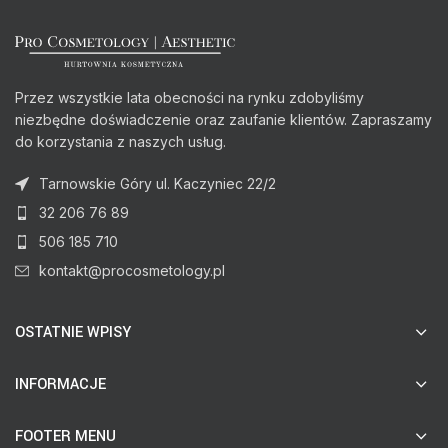
Przez wszystkie lata obecności na rynku zdobyliśmy
niezbędne doświadczenie oraz zaufanie klientów. Zapraszamy
do korzystania z naszych usług.
Tarnowskie Góry ul. Kaczyniec 22/2
32 206 76 89
506 185 710
kontakt@procosmetology.pl
OSTATNIE WPISY
INFORMACJE
FOOTER MENU