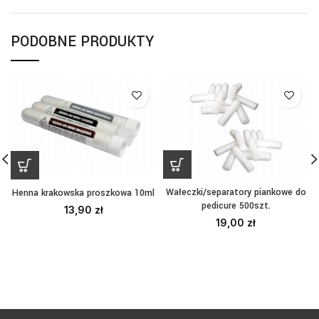
PODOBNE PRODUKTY
Wałeczki/separatory piankowe do
Henna krakowska proszkowa 10ml
pedicure 500szt.
13,90
zł
19,00
zł