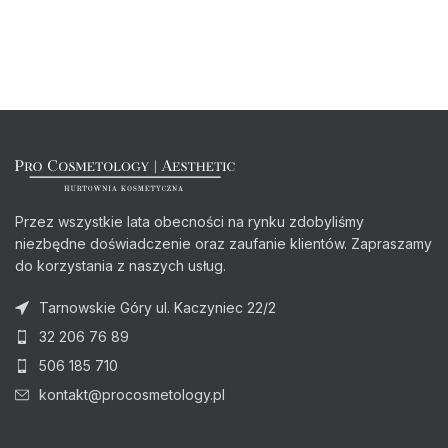
Przez wszystkie lata obecności na rynku zdobyliśmy
niezbędne doświadczenie oraz zaufanie klientów. Zapraszamy
do korzystania z naszych usług.
Tarnowskie Góry ul. Kaczyniec 22/2
32 206 76 89
506 185 710
kontakt@procosmetology.pl