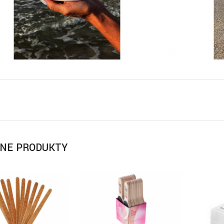
NE PRODUKTY