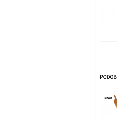
PODOB
BRAK