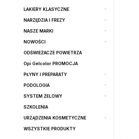
LAKIERY KLASYCZNE
NARZĘDZIA I FREZY
NASZE MARKI
NOWOŚCI
ODŚWIEŻACZE POWIETRZA
Opi Gelcolor PROMOCJA
PŁYNY I PREPARATY
PODOLOGIA
SYSTEM ŻELOWY
SZKOLENIA
URZĄDZENIA KOSMETYCZNE
WSZYSTKIE PRODUKTY