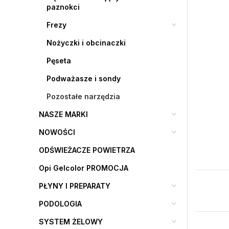
paznokci
Frezy
Nożyczki i obcinaczki
Pęseta
Podważasze i sondy
Pozostałe narzędzia
NASZE MARKI
NOWOŚCI
ODŚWIEŻACZE POWIETRZA
Opi Gelcolor PROMOCJA
PŁYNY I PREPARATY
PODOLOGIA
SYSTEM ŻELOWY