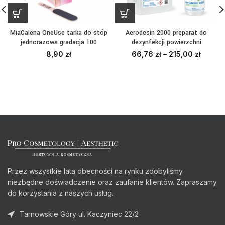
MiaCalena OneUse tarka do stóp
Aerodesin 2000 preparat do
jednorazowa gradacja 100
dezynfekcji powierzchni
8,90
zł
66,76
zł
–
215,00
zł
Przez wszystkie lata obecności na rynku zdobyliśmy
niezbędne doświadczenie oraz zaufanie klientów. Zapraszamy
do korzystania z naszych usług.
Tarnowskie Góry ul. Kaczyniec 22/2