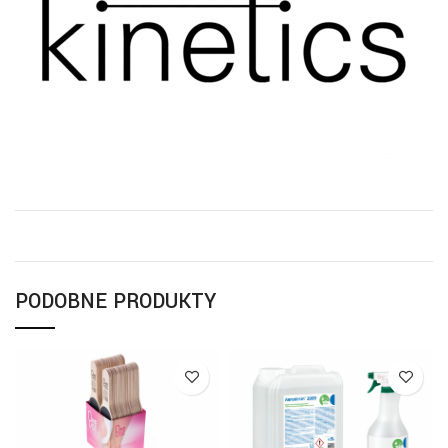
PODOBNE PRODUKTY