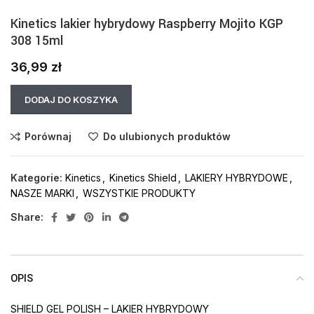
Kinetics lakier hybrydowy Raspberry Mojito KGP
308 15ml
36,99
zł
DODAJ DO KOSZYKA
Porównaj
Do ulubionych produktów
Kategorie:
Kinetics
,
Kinetics Shield
,
LAKIERY HYBRYDOWE
,
NASZE MARKI
,
WSZYSTKIE PRODUKTY
Share:
OPIS
SHIELD GEL POLISH – LAKIER HYBRYDOWY