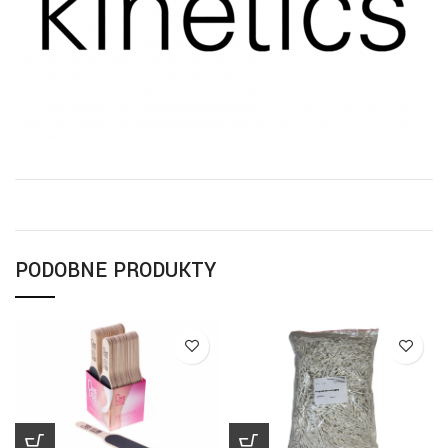
PODOBNE PRODUKTY