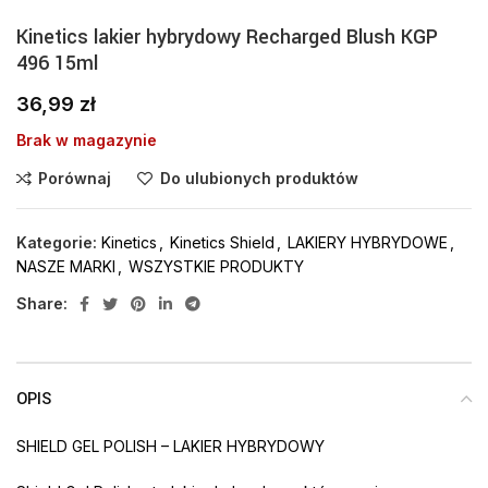
Kinetics lakier hybrydowy Recharged Blush KGP
496 15ml
36,99
zł
Brak w magazynie
Porównaj
Do ulubionych produktów
Kategorie:
Kinetics
,
Kinetics Shield
,
LAKIERY HYBRYDOWE
,
NASZE MARKI
,
WSZYSTKIE PRODUKTY
Share:
OPIS
SHIELD GEL POLISH – LAKIER HYBRYDOWY