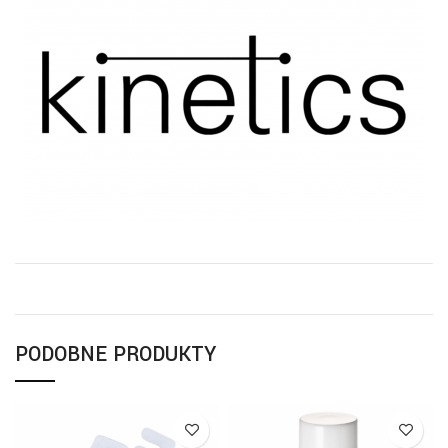
PODOBNE PRODUKTY