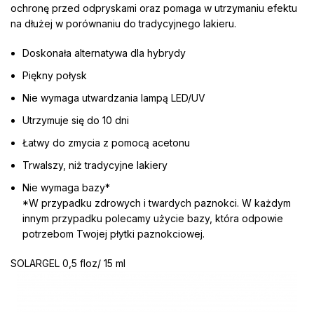
ochronę przed odpryskami oraz pomaga w utrzymaniu efektu
na dłużej w porównaniu do tradycyjnego lakieru.
Doskonała alternatywa dla hybrydy
Piękny połysk
Nie wymaga utwardzania lampą LED/UV
Utrzymuje się do 10 dni
Łatwy do zmycia z pomocą acetonu
Trwalszy, niż tradycyjne lakiery
Nie wymaga bazy*
*W przypadku zdrowych i twardych paznokci. W każdym
innym przypadku polecamy użycie bazy, która odpowie
potrzebom Twojej płytki paznokciowej.
SOLARGEL 0,5 floz/ 15 ml