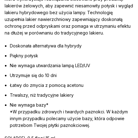
lakierów żelowych, aby zapewnić niesamowity połysk i wygląd
lakieru hybrydowego bez użycia lampy. Technologię
uzupełnia lakier nawierzchniowy zapewniający doskonałą
ochronę przed odpryskami oraz pomaga w utrzymaniu efektu
na dłużej w porównaniu do tradycyjnego lakieru.
Doskonała alternatywa dla hybrydy
Piękny połysk
Nie wymaga utwardzania lampą LED/UV
Utrzymuje się do 10 dni
Łatwy do zmycia z pomocą acetonu
Trwalszy, niż tradycyjne lakiery
Nie wymaga bazy*
*W przypadku zdrowych i twardych paznokci. W każdym
innym przypadku polecamy użycie bazy, która odpowie
potrzebom Twojej płytki paznokciowej.