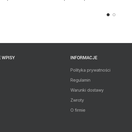
 WPISY
INFORMACJE
Polityka prywatności
Regulamin
Warunki dostawy
Zwroty
O firmie