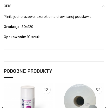
OPIS
Pilniki jednorazowe, szerokie na drewnianej podstawie.
Gradacja:
80×120
Opakowanie:
10 sztuk.
PODOBNE PRODUKTY