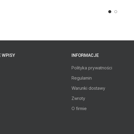
 WPISY
INFORMACJE
Polityka prywatności
Regulamin
Warunki dostawy
Zwroty
O firmie