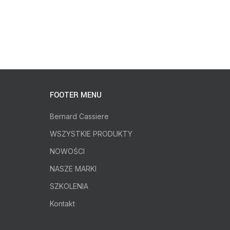
FOOTER MENU
Bernard Cassiere
WSZYSTKIE PRODUKTY
NOWOŚCI
NASZE MARKI
SZKOLENIA
Kontakt