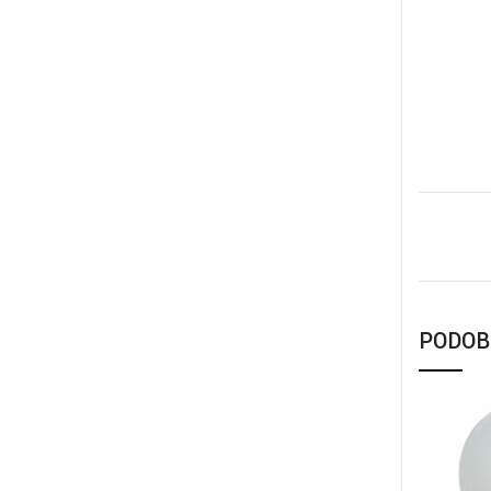
PODOB