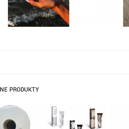
NE PRODUKTY