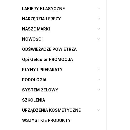
LAKIERY KLASYCZNE
NARZĘDZIA I FREZY
NASZE MARKI
NOWOŚCI
ODŚWIEŻACZE POWIETRZA
Opi Gelcolor PROMOCJA
PŁYNY I PREPARATY
PODOLOGIA
SYSTEM ŻELOWY
SZKOLENIA
URZĄDZENIA KOSMETYCZNE
WSZYSTKIE PRODUKTY