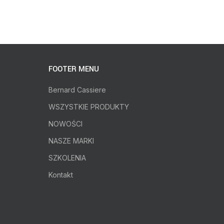
FOOTER MENU
Bernard Cassiere
WSZYSTKIE PRODUKTY
NOWOŚCI
NASZE MARKI
SZKOLENIA
Kontakt