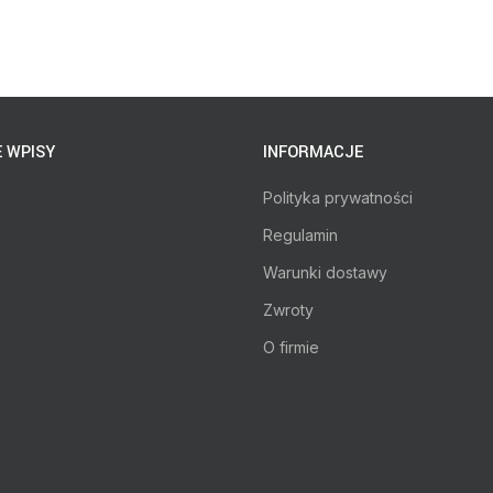
 WPISY
INFORMACJE
Polityka prywatności
Regulamin
Warunki dostawy
Zwroty
O firmie