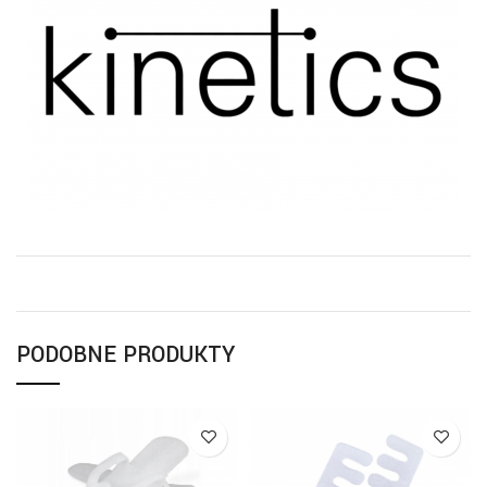
PODOBNE PRODUKTY