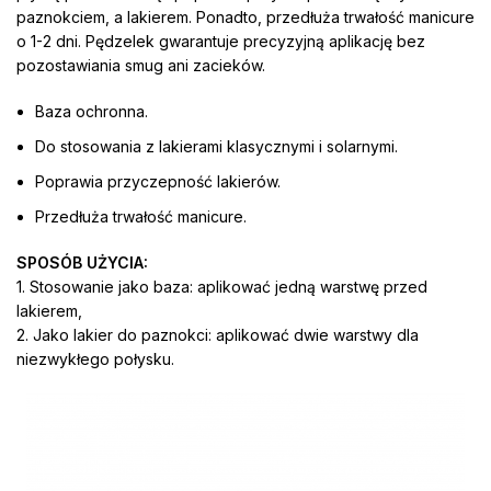
paznokciem, a lakierem. Ponadto, przedłuża trwałość manicure
o 1-2 dni. Pędzelek gwarantuje precyzyjną aplikację bez
pozostawiania smug ani zacieków.
Baza ochronna.
Do stosowania z lakierami klasycznymi i solarnymi.
Poprawia przyczepność lakierów.
Przedłuża trwałość manicure.
SPOSÓB UŻYCIA:
1. Stosowanie jako baza: aplikować jedną warstwę przed
lakierem,
2. Jako lakier do paznokci: aplikować dwie warstwy dla
niezwykłego połysku.