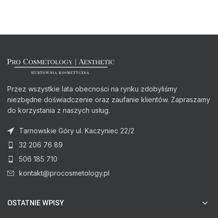
Przez wszystkie lata obecności na rynku zdobyliśmy
niezbędne doświadczenie oraz zaufanie klientów. Zapraszamy
do korzystania z naszych usług.
Tarnowskie Góry ul. Kaczyniec 22/2
32 206 76 89
506 185 710
kontakt@procosmetology.pl
OSTATNIE WPISY