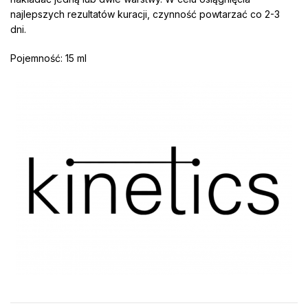
najlepszych rezultatów kuracji, czynność powtarzać co 2-3
dni.
Pojemność: 15 ml