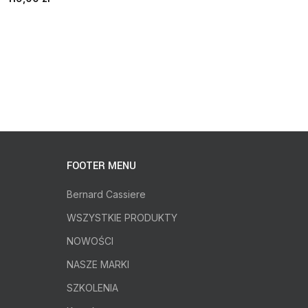
FOOTER MENU
Bernard Cassiere
WSZYSTKIE PRODUKTY
NOWOŚCI
NASZE MARKI
SZKOLENIA