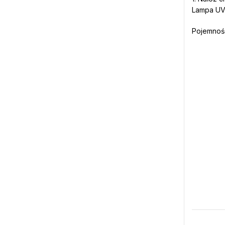
Lampa UV-
Pojemność