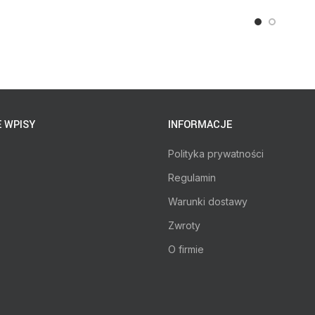
 WPISY
INFORMACJE
Polityka prywatności
Regulamin
Warunki dostawy
Zwroty
O firmie