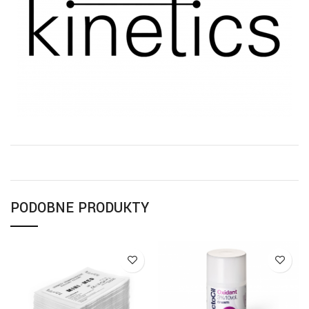
PODOBNE PRODUKTY