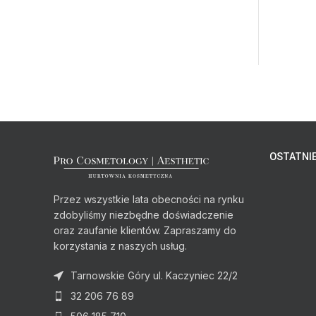
OSTATNIE
Przez wszystkie lata obecności na rynku
zdobyliśmy niezbędne doświadczenie
oraz zaufanie klientów. Zapraszamy do
korzystania z naszych usług.
Tarnowskie Góry ul. Kaczyniec 22/2
32 206 76 89