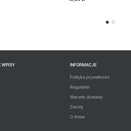
 WPISY
INFORMACJE
Polityka prywatności
Regulamin
Warunki dostawy
Zwroty
O firmie