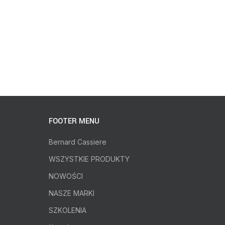
FOOTER MENU
Bernard Cassiere
WSZYSTKIE PRODUKTY
NOWOŚCI
NASZE MARKI
SZKOLENIA