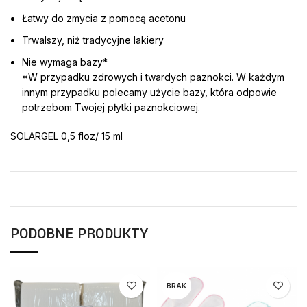
Łatwy do zmycia z pomocą acetonu
Trwalszy, niż tradycyjne lakiery
Nie wymaga bazy*
*W przypadku zdrowych i twardych paznokci. W każdym
innym przypadku polecamy użycie bazy, która odpowie
potrzebom Twojej płytki paznokciowej.
SOLARGEL 0,5 floz/ 15 ml
PODOBNE PRODUKTY
BRAK