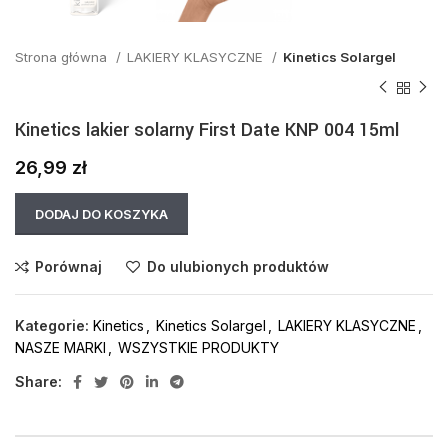
Strona główna
LAKIERY KLASYCZNE
Kinetics Solargel
Kinetics lakier solarny First Date KNP 004 15ml
26,99
zł
DODAJ DO KOSZYKA
Porównaj
Do ulubionych produktów
Kategorie:
Kinetics
,
Kinetics Solargel
,
LAKIERY KLASYCZNE
,
NASZE MARKI
,
WSZYSTKIE PRODUKTY
Share: