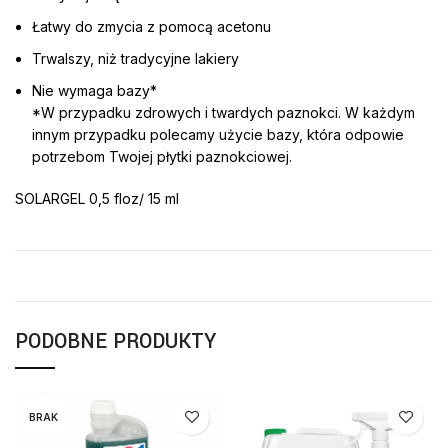
Łatwy do zmycia z pomocą acetonu
Trwalszy, niż tradycyjne lakiery
Nie wymaga bazy*
*W przypadku zdrowych i twardych paznokci. W każdym
innym przypadku polecamy użycie bazy, która odpowie
potrzebom Twojej płytki paznokciowej.
SOLARGEL 0,5 floz/ 15 ml
PODOBNE PRODUKTY
BRAK