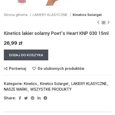
Strona główna
LAKIERY KLASYCZNE
Kinetics Solargel
Kinetics lakier solarny Poet’s Heart KNP 030 15ml
26,99
zł
DODAJ DO KOSZYKA
Porównaj
Do ulubionych produktów
Kategorie:
Kinetics
,
Kinetics Solargel
,
LAKIERY KLASYCZNE
,
NASZE MARKI
,
WSZYSTKIE PRODUKTY
Share: