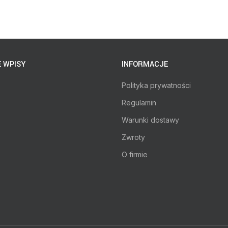
 WPISY
INFORMACJE
Polityka prywatności
Regulamin
Warunki dostawy
Zwroty
O firmie