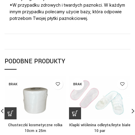
*W przypadku zdrowych i twardych paznokci. W każdym
innym przypadku polecamy użycie bazy, która odpowie
potrzebom Twojej płytki paznokciowej.
PODOBNE PRODUKTY
BRAK
BRAK
Chusteczki kosmetyczne rolka
Klapki włóknina odkryte/kryte białe
10cm x 25m
10 par