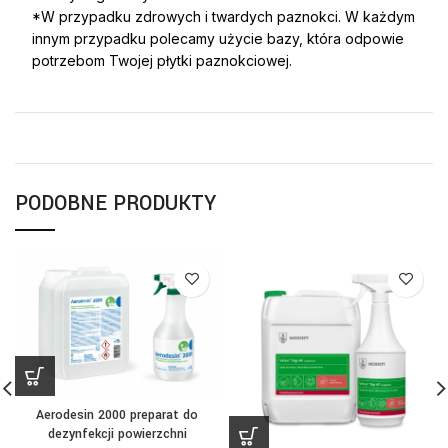
*W przypadku zdrowych i twardych paznokci. W każdym
innym przypadku polecamy użycie bazy, która odpowie
potrzebom Twojej płytki paznokciowej.
PODOBNE PRODUKTY
Aerodesin 2000 preparat do
dezynfekcji powierzchni