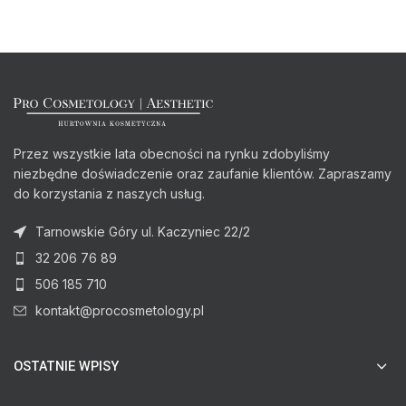
Przez wszystkie lata obecności na rynku zdobyliśmy
niezbędne doświadczenie oraz zaufanie klientów. Zapraszamy
do korzystania z naszych usług.
Tarnowskie Góry ul. Kaczyniec 22/2
32 206 76 89
506 185 710
kontakt@procosmetology.pl
OSTATNIE WPISY