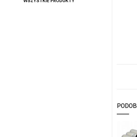
WSZYSTKIE PRODUKTY
PODOB