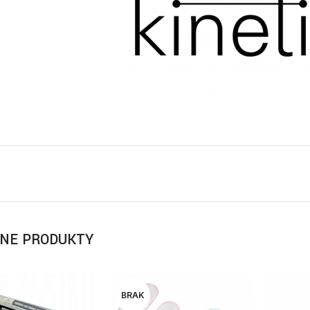
NE PRODUKTY
BRAK