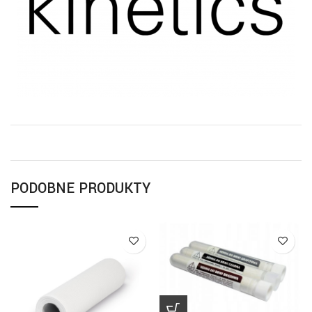
PODOBNE PRODUKTY