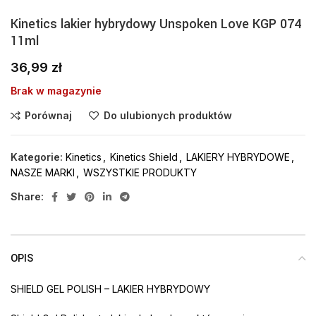
Kinetics lakier hybrydowy Unspoken Love KGP 074
11ml
36,99
zł
Brak w magazynie
Porównaj
Do ulubionych produktów
Kategorie:
Kinetics
,
Kinetics Shield
,
LAKIERY HYBRYDOWE
,
NASZE MARKI
,
WSZYSTKIE PRODUKTY
Share:
OPIS
SHIELD GEL POLISH – LAKIER HYBRYDOWY