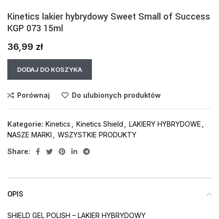
Kinetics lakier hybrydowy Sweet Small of Success
KGP 073 15ml
36,99
zł
DODAJ DO KOSZYKA
Porównaj
Do ulubionych produktów
Kategorie:
Kinetics
,
Kinetics Shield
,
LAKIERY HYBRYDOWE
,
NASZE MARKI
,
WSZYSTKIE PRODUKTY
Share:
OPIS
SHIELD GEL POLISH – LAKIER HYBRYDOWY