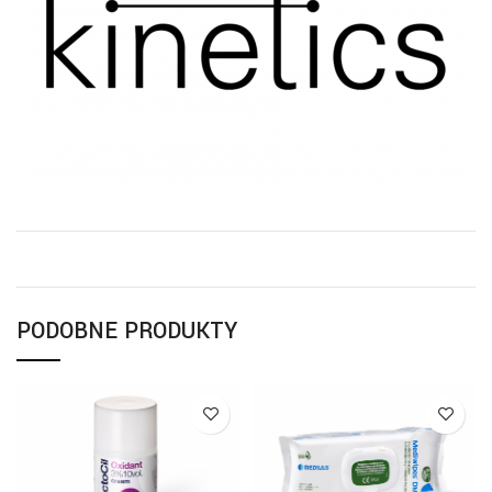
PODOBNE PRODUKTY