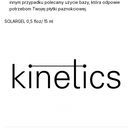
innym przypadku polecamy użycie bazy, która odpowie
potrzebom Twojej płytki paznokciowej.
SOLARGEL 0,5 floz/ 15 ml