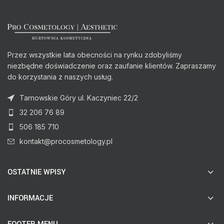
Przez wszystkie lata obecności na rynku zdobyliśmy
niezbędne doświadczenie oraz zaufanie klientów. Zapraszamy
do korzystania z naszych usług.
Tarnowskie Góry ul. Kaczyniec 22/2
32 206 76 89
506 185 710
kontakt@procosmetology.pl
OSTATNIE WPISY
INFORMACJE